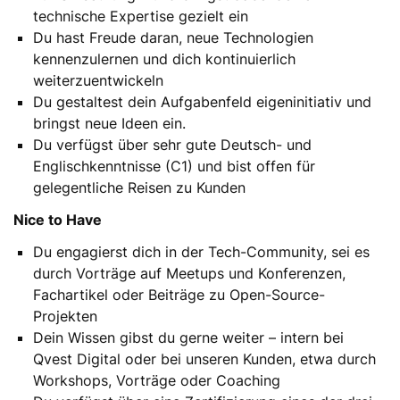
technische Expertise gezielt ein
Du hast Freude daran, neue Technologien
kennenzulernen und dich kontinuierlich
weiterzuentwickeln
Du gestaltest dein Aufgabenfeld eigeninitiativ und
bringst neue Ideen ein.
Du verfügst über sehr gute Deutsch- und
Englischkenntnisse (C1) und bist offen für
gelegentliche Reisen zu Kunden
Nice to Have
Du engagierst dich in der Tech-Community, sei es
durch Vorträge auf Meetups und Konferenzen,
Fachartikel oder Beiträge zu Open-Source-
Projekten
Dein Wissen gibst du gerne weiter – intern bei
Qvest Digital oder bei unseren Kunden, etwa durch
Workshops, Vorträge oder Coaching