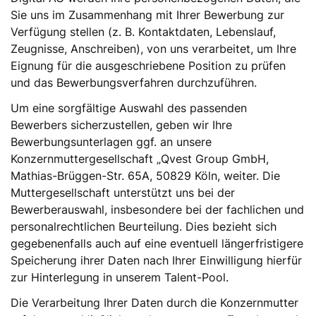
Sie uns im Zusammenhang mit Ihrer Bewerbung zur
Verfügung stellen (z. B. Kontaktdaten, Lebenslauf,
Zeugnisse, Anschreiben), von uns verarbeitet, um Ihre
Eignung für die ausgeschriebene Position zu prüfen
und das Bewerbungsverfahren durchzuführen.
Um eine sorgfältige Auswahl des passenden
Bewerbers sicherzustellen, geben wir Ihre
Bewerbungsunterlagen ggf. an unsere
Konzernmuttergesellschaft „Qvest Group GmbH,
Mathias-Brüggen-Str. 65A, 50829 Köln, weiter. Die
Muttergesellschaft unterstützt uns bei der
Bewerberauswahl, insbesondere bei der fachlichen und
personalrechtlichen Beurteilung. Dies bezieht sich
gegebenenfalls auch auf eine eventuell längerfristigere
Speicherung ihrer Daten nach Ihrer Einwilligung hierfür
zur Hinterlegung in unserem Talent-Pool.
Die Verarbeitung Ihrer Daten durch die Konzernmutter