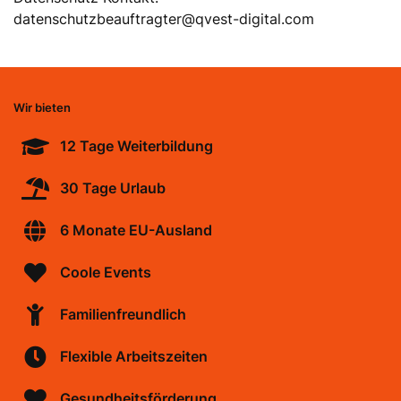
datenschutzbeauftragter@qvest-digital.com
Wir bieten
12 Tage Weiterbildung
30 Tage Urlaub
6 Monate EU-Ausland
Coole Events
Familienfreundlich
Flexible Arbeitszeiten
Gesundheitsförderung