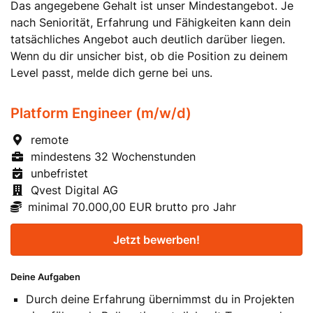
Das angegebene Gehalt ist unser Mindestangebot. Je
nach Seniorität, Erfahrung und Fähigkeiten kann dein
tatsächliches Angebot auch deutlich darüber liegen.
Wenn du dir unsicher bist, ob die Position zu deinem
Level passt, melde dich gerne bei uns.
Platform Engineer (m/w/d)
remote
mindestens 32 Wochenstunden
unbefristet
Qvest Digital AG
minimal 70.000,00 EUR brutto pro Jahr
Jetzt bewerben!
Deine Aufgaben
Durch deine Erfahrung übernimmst du in Projekten