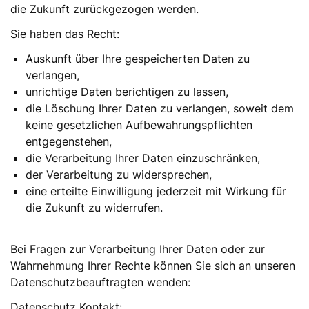
die Zukunft zurückgezogen werden.
Sie haben das Recht:
Auskunft über Ihre gespeicherten Daten zu
verlangen,
unrichtige Daten berichtigen zu lassen,
die Löschung Ihrer Daten zu verlangen, soweit dem
keine gesetzlichen Aufbewahrungspflichten
entgegenstehen,
die Verarbeitung Ihrer Daten einzuschränken,
der Verarbeitung zu widersprechen,
eine erteilte Einwilligung jederzeit mit Wirkung für
die Zukunft zu widerrufen.
Bei Fragen zur Verarbeitung Ihrer Daten oder zur
Wahrnehmung Ihrer Rechte können Sie sich an unseren
Datenschutzbeauftragten wenden:
Datenschutz Kontakt: