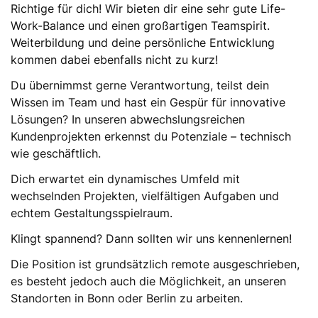
Richtige für dich! Wir bieten dir eine sehr gute Life-
Work-Balance und einen großartigen Teamspirit.
Weiterbildung und deine persönliche Entwicklung
kommen dabei ebenfalls nicht zu kurz!
Du übernimmst gerne Verantwortung, teilst dein
Wissen im Team und hast ein Gespür für innovative
Lösungen? In unseren abwechslungsreichen
Kundenprojekten erkennst du Potenziale – technisch
wie geschäftlich.
Dich erwartet ein dynamisches Umfeld mit
wechselnden Projekten, vielfältigen Aufgaben und
echtem Gestaltungsspielraum.
Klingt spannend? Dann sollten wir uns kennenlernen!
Die Position ist grundsätzlich remote ausgeschrieben,
es besteht jedoch auch die Möglichkeit, an unseren
Standorten in Bonn oder Berlin zu arbeiten.