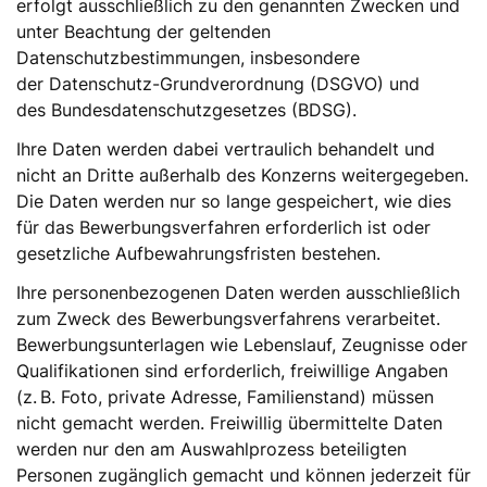
erfolgt ausschließlich zu den genannten Zwecken und
unter Beachtung der geltenden
Datenschutzbestimmungen, insbesondere
der Datenschutz-Grundverordnung (DSGVO) und
des Bundesdatenschutzgesetzes (BDSG).
Ihre Daten werden dabei vertraulich behandelt und
nicht an Dritte außerhalb des Konzerns weitergegeben.
Die Daten werden nur so lange gespeichert, wie dies
für das Bewerbungsverfahren erforderlich ist oder
gesetzliche Aufbewahrungsfristen bestehen.
Ihre personenbezogenen Daten werden ausschließlich
zum Zweck des Bewerbungsverfahrens verarbeitet.
Bewerbungsunterlagen wie Lebenslauf, Zeugnisse oder
Qualifikationen sind erforderlich, freiwillige Angaben
(z. B. Foto, private Adresse, Familienstand) müssen
nicht gemacht werden. Freiwillig übermittelte Daten
werden nur den am Auswahlprozess beteiligten
Personen zugänglich gemacht und können jederzeit für