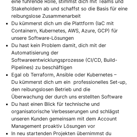
eine führende Rolle, stimmst dich mit Teams und
Stakeholdern ab und schaffst so die Basis für eine
reibungslose Zusammenarbeit
Du kümmerst dich um die Plattform (IaC mit
Containern, Kubernetes, AWS, Azure, GCP) für
unsere Software-Lösungen
Du hast kein Problem damit, dich mit der
Automatisierung der
Softwareentwicklungsprozesse (CI/CD, Build-
Pipelines) zu beschäftigen
Egal ob Terraform, Ansible oder Kubernetes –
Du kümmerst dich um ein professionelles Set-up,
den reibungslosen Betrieb und die
Überwachung der durch uns erstellten Software
Du hast einen Blick für technische und
organisatorische Verbesserungen und schlägst
unseren Kunden gemeinsam mit dem Account
Management proaktiv Lösungen vor
In neu startenden Projekten übernimmst du