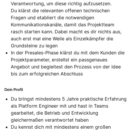
Verantwortung, um diese richtig aufzusetzen.
Du klärst die relevanten offenen technischen
Fragen und etabliert die notwendigen
Kommunikationskanäle, damit das Projektteam
rasch starten kann. Dabei macht es dir nichts aus,
auch erst mal eine Weile als Einzelkämpfer die
Grundsteine zu legen
In der Presales-Phase klärst du mit dem Kunden die
Projektparameter, erstellst ein passgenaues
Angebot und begleitest den Prozess von der Idee
bis zum erfolgreichen Abschluss
Dein Profil
Du bringst mindestens 5 Jahre praktische Erfahrung
als Platform Engineer mit und hast in Teams
gearbeitet, die Betrieb und Entwicklung
gleichermaßen verantwortet haben
Du kennst dich mit mindestens einem großen