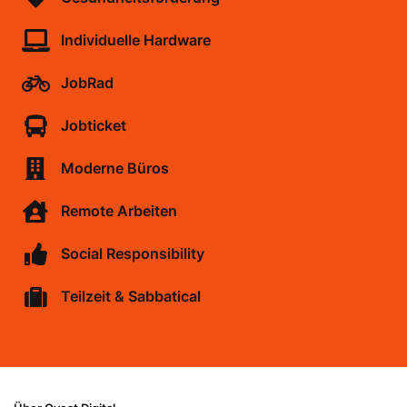
Individuelle Hardware
JobRad
Jobticket
Moderne Büros
Remote Arbeiten
Social Responsibility
Teilzeit & Sabbatical