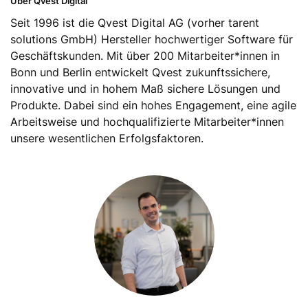
Über Qvest Digital
Seit 1996 ist die Qvest Digital AG (vorher tarent
solutions GmbH) Hersteller hochwertiger Software für
Geschäftskunden. Mit über 200 Mitarbeiter*innen in
Bonn und Berlin entwickelt Qvest zukunftssichere,
innovative und in hohem Maß sichere Lösungen und
Produkte. Dabei sind ein hohes Engagement, eine agile
Arbeitsweise und hochqualifizierte Mitarbeiter*innen
unsere wesentlichen Erfolgsfaktoren.