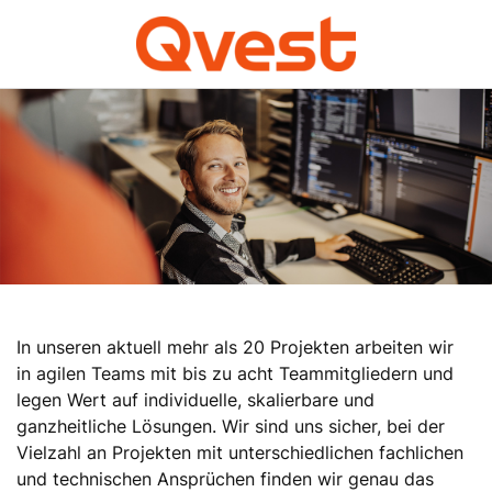
In unseren aktuell mehr als 20 Projekten arbeiten wir
in agilen Teams mit bis zu acht Teammitgliedern und
legen Wert auf individuelle, skalierbare und
ganzheitliche Lösungen. Wir sind uns sicher, bei der
Vielzahl an Projekten mit unterschiedlichen fachlichen
und technischen Ansprüchen finden wir genau das