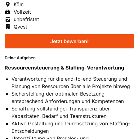
Köln
Vollzeit
unbefristet
Qvest
Jetzt bewerben!
Deine Aufgaben
Ressourcensteuerung & Staffing-Verantwortung
Verantwortung für die end-to-end Steuerung und
Planung von Ressourcen über alle Projekte hinweg
Sicherstellung der optimalen Besetzung
entsprechend Anforderungen und Kompetenzen
Schaffung vollständiger Transparenz über
Kapazitäten, Bedarf und Teamstrukturen
Aktive Gestaltung und Durchsetzung von Staffing-
Entscheidungen
Unterstützung von Presales- und