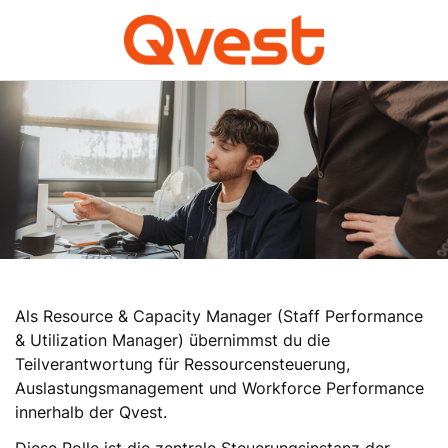
Als Resource & Capacity Manager (Staff Performance
& Utilization Manager) übernimmst du die
Teilverantwortung für Ressourcensteuerung,
Auslastungsmanagement und Workforce Performance
innerhalb der Qvest.