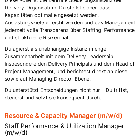
Diese Rolle ist die zentrale Steuerungsinstanz der
Delivery-Organisation. Du stellst sicher, dass
Kapazitäten optimal eingesetzt werden,
Auslastungsziele erreicht werden und das Management
jederzeit volle Transparenz über Staffing, Performance
und strukturelle Risiken hat.
Du agierst als unabhängige Instanz in enger
Zusammenarbeit mit dem Delivery Leadership,
insbesondere den Delivery Principals und dem Head of
Project Management, und berichtest direkt an diese
sowie auf Managing Director Ebene.
Du unterstützt Entscheidungen nicht nur – Du triffst,
steuerst und setzt sie konsequent durch.
Resource & Capacity Manager (m/w/d)
Staff Performance & Utilization Manager
(m/w/d)