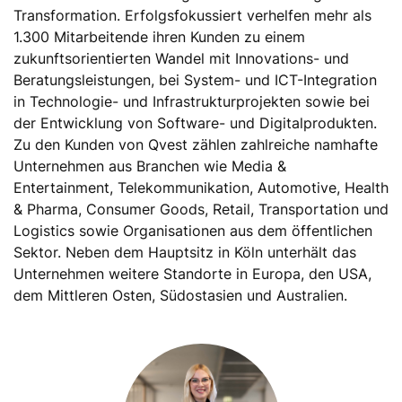
Transformation. Erfolgsfokussiert verhelfen mehr als
1.300 Mitarbeitende ihren Kunden zu einem
zukunftsorientierten Wandel mit Innovations- und
Beratungsleistungen, bei System- und ICT-Integration
in Technologie- und Infrastrukturprojekten sowie bei
der Entwicklung von Software- und Digitalprodukten.
Zu den Kunden von Qvest zählen zahlreiche namhafte
Unternehmen aus Branchen wie Media &
Entertainment, Telekommunikation, Automotive, Health
& Pharma, Consumer Goods, Retail, Transportation und
Logistics sowie Organisationen aus dem öffentlichen
Sektor. Neben dem Hauptsitz in Köln unterhält das
Unternehmen weitere Standorte in Europa, den USA,
dem Mittleren Osten, Südostasien und Australien.