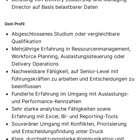
Director auf Basis belastbarer Daten
Dein Profil
Abgeschlossenes Studium oder vergleichbare
Qualifikation
Mehrjährige Erfahrung in Ressourcenmanagement,
Workforce Planning, Auslastungssteuerung oder
Delivery Operations
Nachweisbare Fähigkeit, auf Senior-Level mit
Führungskräften zu arbeiten und Entscheidungen zu
beeinflussen
Fundierte Erfahrung im Umgang mit Auslastungs-
und Performance-Kennzahlen
Sehr starke analytische Fähigkeiten sowie
Erfahrung mit Excel, BI- und Reporting-Tools
Souveräner Umgang mit Konflikten, Priorisierung
und Entscheidungsfindung unter Druck
Klare, durchsetzungsstarke Kommunikation und