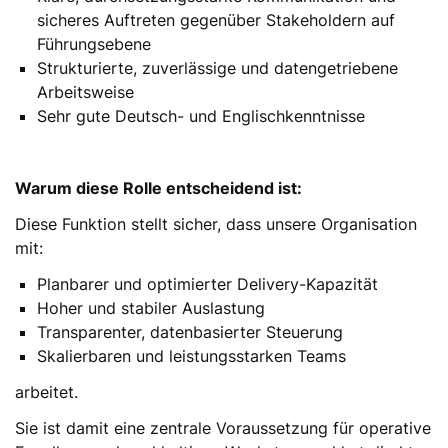
sicheres Auftreten gegenüber Stakeholdern auf
Führungsebene
Strukturierte, zuverlässige und datengetriebene
Arbeitsweise
Sehr gute Deutsch- und Englischkenntnisse
Warum diese Rolle entscheidend ist:
Diese Funktion stellt sicher, dass unsere Organisation
mit:
Planbarer und optimierter Delivery-Kapazität
Hoher und stabiler Auslastung
Transparenter, datenbasierter Steuerung
Skalierbaren und leistungsstarken Teams
arbeitet.
Sie ist damit eine zentrale Voraussetzung für operative