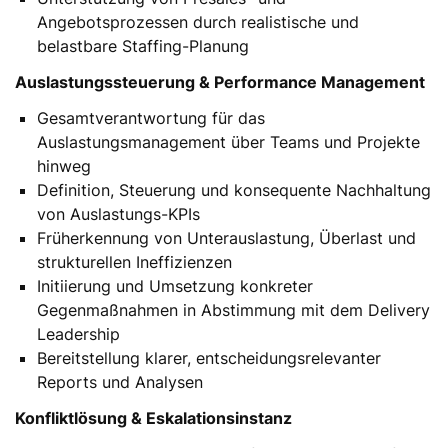
Angebotsprozessen durch realistische und
belastbare Staffing-Planung
Auslastungssteuerung & Performance Management
Gesamtverantwortung für das
Auslastungsmanagement über Teams und Projekte
hinweg
Definition, Steuerung und konsequente Nachhaltung
von Auslastungs-KPIs
Früherkennung von Unterauslastung, Überlast und
strukturellen Ineffizienzen
Initiierung und Umsetzung konkreter
Gegenmaßnahmen in Abstimmung mit dem Delivery
Leadership
Bereitstellung klarer, entscheidungsrelevanter
Reports und Analysen
Konfliktlösung & Eskalationsinstanz