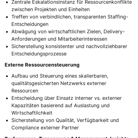
Zentrale Eskalationsinstanz für Ressourcenkonflikte
zwischen Projekten und Einheiten
Treffen von verbindlichen, transparenten Staffing-
Entscheidungen
Abwägung von wirtschaftlichen Zielen, Delivery-
Anforderungen und Mitarbeiterinteressen
Sicherstellung konsistenter und nachvollziehbarer
Entscheidungsprozesse
Externe Ressourcensteuerung
Aufbau und Steuerung eines skalierbaren,
qualitätsgesicherten Netzwerks externer
Ressourcen
Entscheidung über Einsatz interner vs. externer
Kapazitäten basierend auf Auslastung und
Wirtschaftlichkeit
Sicherstellung von Qualität, Verfügbarkeit und
Compliance externer Partner