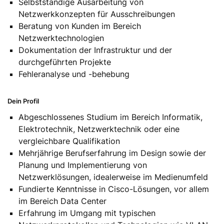
Selbstständige Ausarbeitung von
Netzwerkkonzepten für Ausschreibungen
Beratung von Kunden im Bereich
Netzwerktechnologien
Dokumentation der Infrastruktur und der
durchgeführten Projekte
Fehleranalyse und -behebung
Dein Profil
Abgeschlossenes Studium im Bereich Informatik,
Elektrotechnik, Netzwerktechnik oder eine
vergleichbare Qualifikation
Mehrjährige Berufserfahrung im Design sowie der
Planung und Implementierung von
Netzwerklösungen, idealerweise im Medienumfeld
Fundierte Kenntnisse in Cisco-Lösungen, vor allem
im Bereich Data Center
Erfahrung im Umgang mit typischen