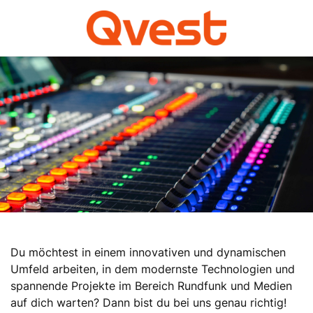
Du möchtest in einem innovativen und dynamischen
Umfeld arbeiten, in dem modernste Technologien und
spannende Projekte im Bereich Rundfunk und Medien
auf dich warten? Dann bist du bei uns genau richtig!