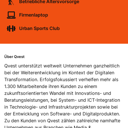
Betriebliche Altersvorsorge
Firmenlaptop
Urban Sports Club
Über Qvest
Qvest unterstützt weltweit Unternehmen ganzheitlich
bei der Weiterentwicklung im Kontext der Digitalen
Transformation. Erfolgsfokussiert verhelfen mehr als
1.300 Mitarbeitende ihren Kunden zu einem
zukunftsorientierten Wandel mit Innovations- und
Beratungsleistungen, bei System- und ICT-Integration
in Technologie- und Infrastrukturprojekten sowie bei
der Entwicklung von Software- und Digitalprodukten.
Zu den Kunden von Qvest zählen zahlreiche namhafte
Unternehmen aus Branchen wie Media &