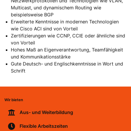
Netzwerkprotokollen und Technologien wie VLAN,
Multicast, und dynamischem Routing wie
beispielsweise BGP
Erweiterte Kenntnisse in modernen Technologien
wie Cisco ACI sind von Vorteil
Zertifizierungen wie CCNP, CCIE oder ähnliche sind
von Vorteil
Hohes Maß an Eigenverantwortung, Teamfähigkeit
und Kommunikationsstärke
Gute Deutsch- und Englischkenntnisse in Wort und
Schrift
Wir bieten
Aus- und Weiterbildung
Flexible Arbeitszeiten