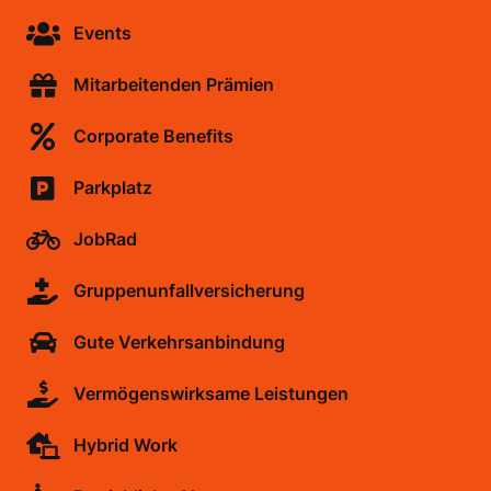
Events
Mitarbeitenden Prämien
Corporate Benefits
Parkplatz
JobRad
Gruppenunfallversicherung
Gute Verkehrsanbindung
Vermögenswirksame Leistungen
Hybrid Work