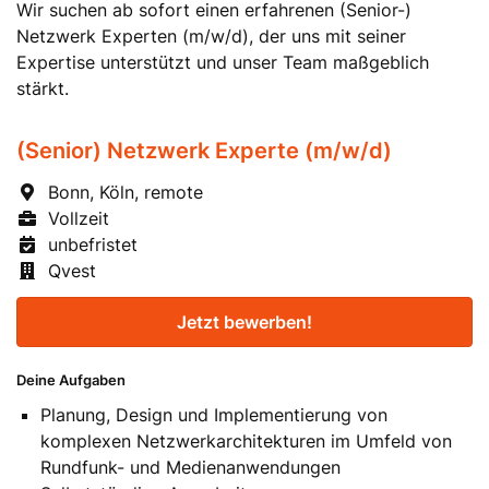
Wir suchen ab sofort einen erfahrenen (Senior-)
Netzwerk Experten (m/w/d), der uns mit seiner
Expertise unterstützt und unser Team maßgeblich
stärkt.
(Senior) Netzwerk Experte (m/w/d)
Bonn, Köln, remote
Vollzeit
unbefristet
Qvest
Jetzt bewerben!
Deine Aufgaben
Planung, Design und Implementierung von
komplexen Netzwerkarchitekturen im Umfeld von
Rundfunk- und Medienanwendungen