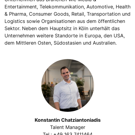
Entertainment, Telekommunikation, Automotive, Health
& Pharma, Consumer Goods, Retail, Transportation und
Logistics sowie Organisationen aus dem öffentlichen
Sektor. Neben dem Hauptsitz in Köln unterhält das
Unternehmen weitere Standorte in Europa, den USA,
dem Mittleren Osten, Südostasien und Australien.
Konstantin Chatziantoniadis
Talent Manager
Tel.: +49 163 7411464