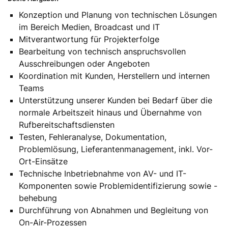
Konzeption und Planung von technischen Lösungen
im Bereich Medien, Broadcast und IT
Mitverantwortung für Projekterfolge
Bearbeitung von technisch anspruchsvollen
Ausschreibungen oder Angeboten
Koordination mit Kunden, Herstellern und internen
Teams
Unterstützung unserer Kunden bei Bedarf über die
normale Arbeitszeit hinaus und Übernahme von
Rufbereitschaftsdiensten
Testen, Fehleranalyse, Dokumentation,
Problemlösung, Lieferantenmanagement, inkl. Vor-
Ort-Einsätze
Technische Inbetriebnahme von AV- und IT-
Komponenten sowie Problemidentifizierung sowie -
behebung
Durchführung von Abnahmen und Begleitung von
On-Air-Prozessen