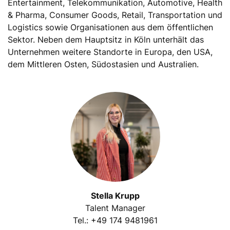
Entertainment, Telekommunikation, Automotive, Health
& Pharma, Consumer Goods, Retail, Transportation und
Logistics sowie Organisationen aus dem öffentlichen
Sektor. Neben dem Hauptsitz in Köln unterhält das
Unternehmen weitere Standorte in Europa, den USA,
dem Mittleren Osten, Südostasien und Australien.
Stella Krupp
Talent Manager
Tel.: +49 174 9481961