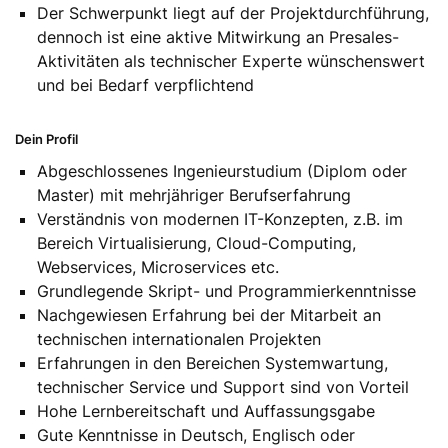
Der Schwerpunkt liegt auf der Projektdurchführung,
dennoch ist eine aktive Mitwirkung an Presales-
Aktivitäten als technischer Experte wünschenswert
und bei Bedarf verpflichtend
Dein Profil
Abgeschlossenes Ingenieurstudium (Diplom oder
Master) mit mehrjähriger Berufserfahrung
Verständnis von modernen IT-Konzepten, z.B. im
Bereich Virtualisierung, Cloud-Computing,
Webservices, Microservices etc.
Grundlegende Skript- und Programmierkenntnisse
Nachgewiesen Erfahrung bei der Mitarbeit an
technischen internationalen Projekten
Erfahrungen in den Bereichen Systemwartung,
technischer Service und Support sind von Vorteil
Hohe Lernbereitschaft und Auffassungsgabe
Gute Kenntnisse in Deutsch, Englisch oder