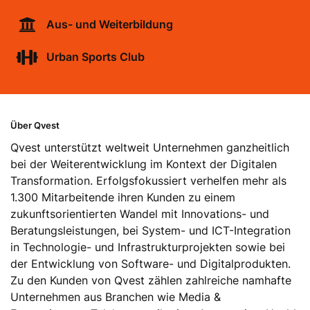
Aus- und Weiterbildung
Urban Sports Club
Über Qvest
Qvest unterstützt weltweit Unternehmen ganzheitlich
bei der Weiterentwicklung im Kontext der Digitalen
Transformation. Erfolgsfokussiert verhelfen mehr als
1.300 Mitarbeitende ihren Kunden zu einem
zukunftsorientierten Wandel mit Innovations- und
Beratungsleistungen, bei System- und ICT-Integration
in Technologie- und Infrastrukturprojekten sowie bei
der Entwicklung von Software- und Digitalprodukten.
Zu den Kunden von Qvest zählen zahlreiche namhafte
Unternehmen aus Branchen wie Media &