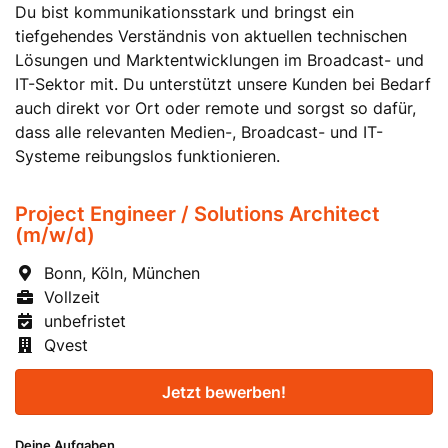
Du bist kommunikationsstark und bringst ein
tiefgehendes Verständnis von aktuellen technischen
Lösungen und Marktentwicklungen im Broadcast- und
IT-Sektor mit. Du unterstützt unsere Kunden bei Bedarf
auch direkt vor Ort oder remote und sorgst so dafür,
dass alle relevanten Medien-, Broadcast- und IT-
Systeme reibungslos funktionieren.
Project Engineer / Solutions Architect
(m/w/d)
Bonn, Köln, München
Vollzeit
unbefristet
Qvest
Jetzt bewerben!
Deine Aufgaben