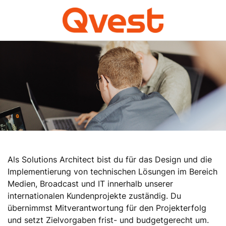
Als Solutions Architect bist du für das Design und die
Implementierung von technischen Lösungen im Bereich
Medien, Broadcast und IT innerhalb unserer
internationalen Kundenprojekte zuständig. Du
übernimmst Mitverantwortung für den Projekterfolg
und setzt Zielvorgaben frist- und budgetgerecht um.